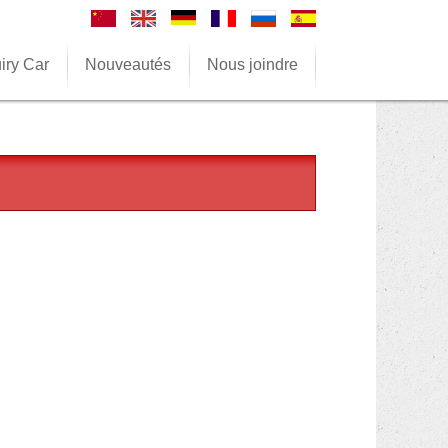
iry Car
Nouveautés
Nous joindre