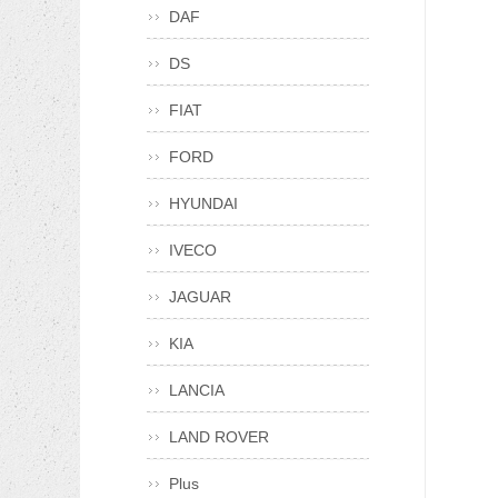
DAF
DS
FIAT
FORD
HYUNDAI
IVECO
JAGUAR
KIA
LANCIA
LAND ROVER
Plus