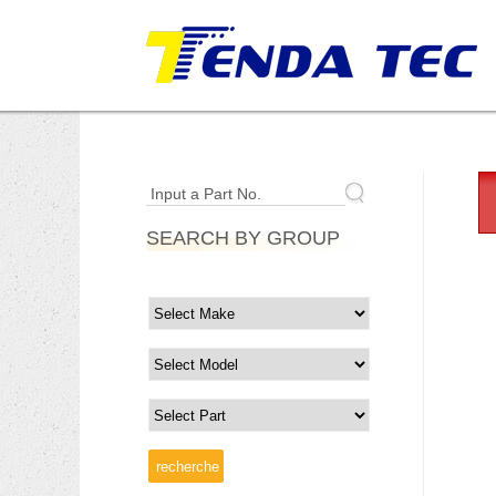
Input a Part No.
SEARCH BY GROUP