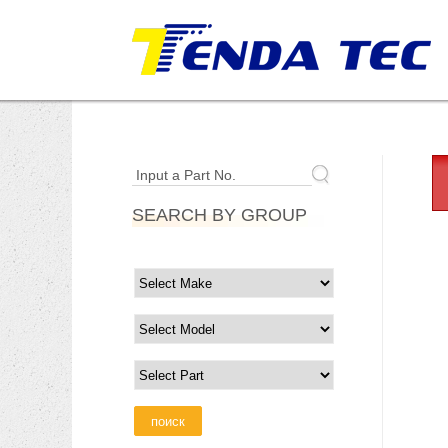
Input a Part No.
SEARCH BY GROUP