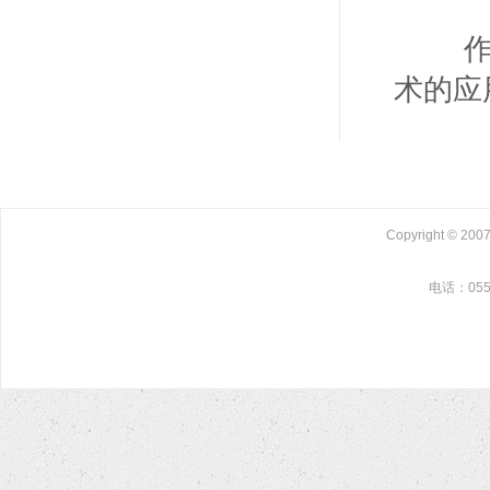
作为
术的应
Copyright © 2
电话：0550-