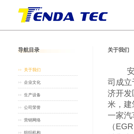
导航目录
关于我们
安徽
关于我们
司成立
企业文化
济开发
生产设备
米，建
公司荣誉
一家汽
营销网络
（EG
组织机构